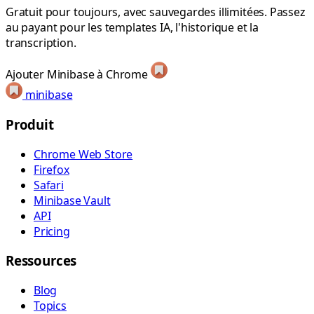
Gratuit pour toujours, avec sauvegardes illimitées. Passez
au payant pour les templates IA, l'historique et la
transcription.
Ajouter Minibase à Chrome
minibase
Produit
Chrome Web Store
Firefox
Safari
Minibase Vault
API
Pricing
Ressources
Blog
Topics