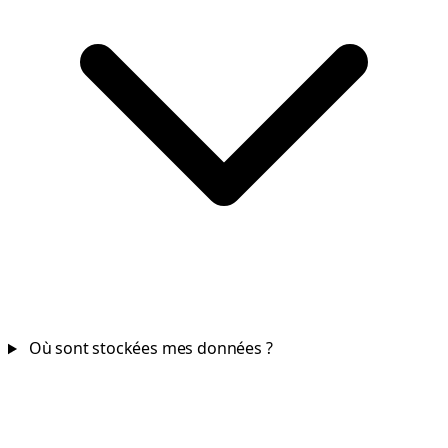
Où sont stockées mes données ?