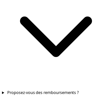
Proposez-vous des remboursements ?