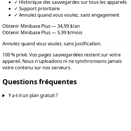
✓
Historique des sauvegardes sur tous les appareils
✓
Support prioritaire
✓
Annulez quand vous voulez, sans engagement
Obtenir Minibase Plus — 34,99 $/an
Obtenir Minibase Plus — 5,99 $/mois
Annulez quand vous voulez, sans justification.
100 % privé.
Vos pages sauvegardées restent sur votre
appareil. Nous n'uploadons ni ne synchronisons jamais
votre contenu sur nos serveurs.
Questions fréquentes
Y a-t-il un plan gratuit ?