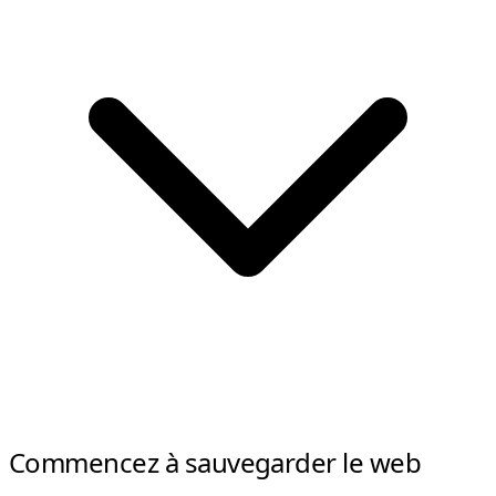
Commencez à sauvegarder le web