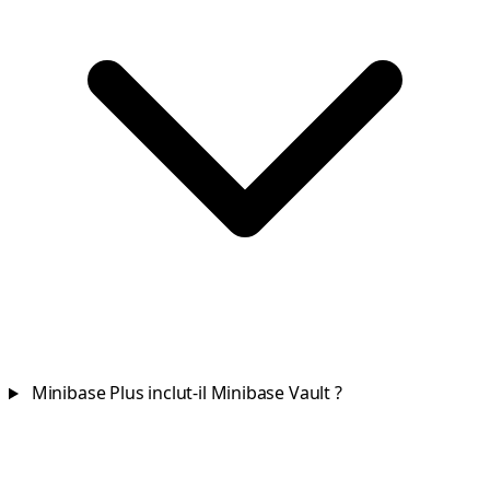
Minibase Plus inclut-il Minibase Vault ?