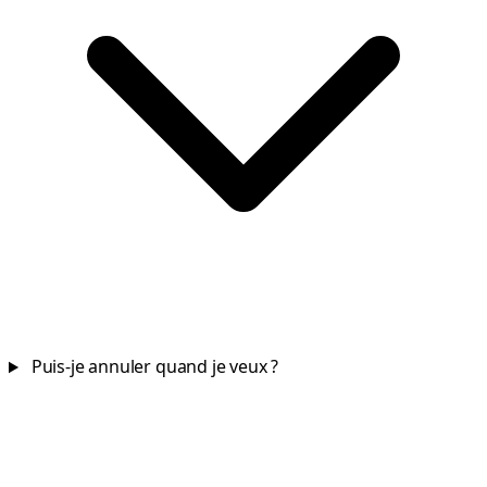
Puis-je annuler quand je veux ?