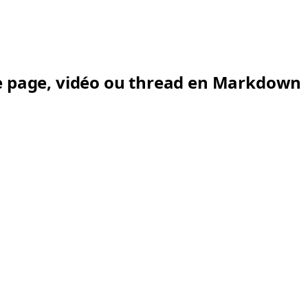
lle page, vidéo ou thread en Markdown