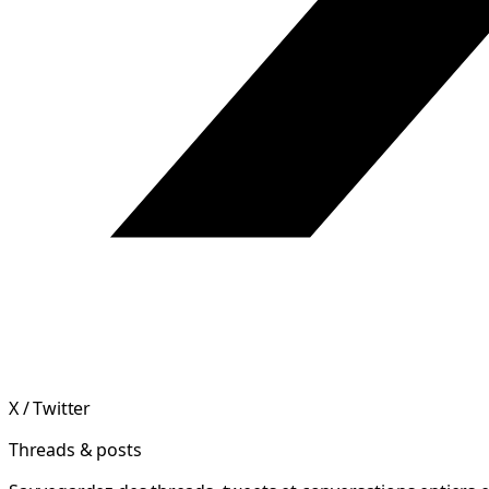
X / Twitter
Threads & posts