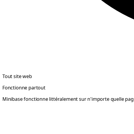
Tout site web
Fonctionne partout
Minibase fonctionne littéralement sur n'importe quelle pag