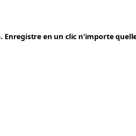
.
Enregistre en un clic n'importe que