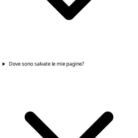
Dove sono salvate le mie pagine?