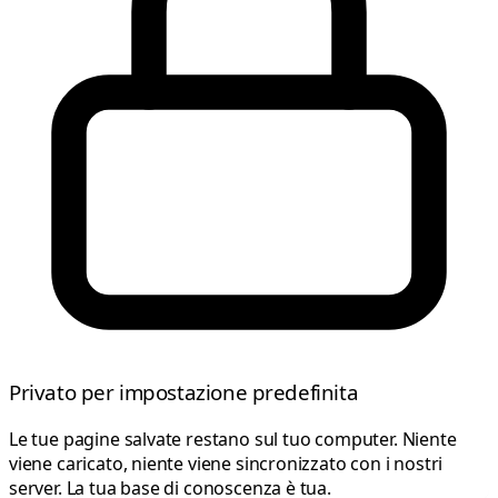
Privato per impostazione predefinita
Le tue pagine salvate restano sul tuo computer. Niente
viene caricato, niente viene sincronizzato con i nostri
server. La tua base di conoscenza è tua.