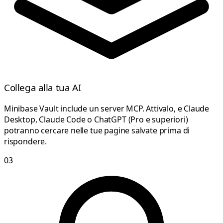
Collega alla tua AI
Minibase Vault include un server MCP. Attivalo, e Claude
Desktop, Claude Code o ChatGPT (Pro e superiori)
potranno cercare nelle tue pagine salvate prima di
rispondere.
03