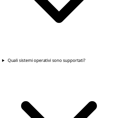
Quali sistemi operativi sono supportati?