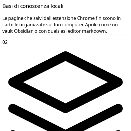
Basi di conoscenza locali
Le pagine che salvi dall'estensione Chrome finiscono in
cartelle organizzate sul tuo computer. Aprile come un
vault Obsidian o con qualsiasi editor markdown.
02