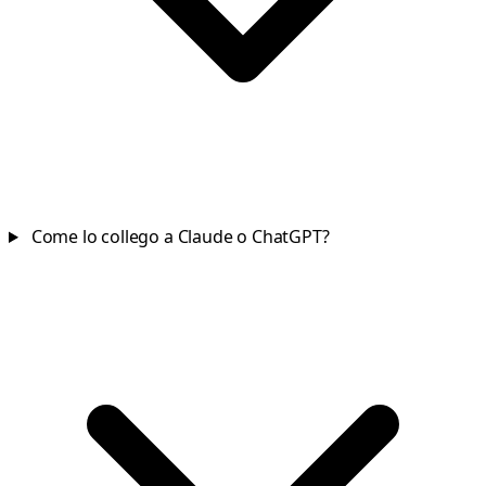
Come lo collego a Claude o ChatGPT?