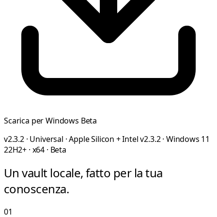
Scarica per Windows
Beta
v2.3.2 · Universal · Apple Silicon + Intel
v2.3.2 · Windows 11
22H2+ · x64 · Beta
Un vault locale, fatto per la tua
conoscenza.
01