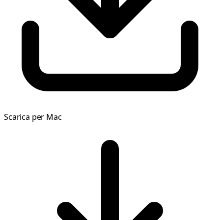
Scarica per Mac