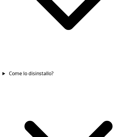
Come lo disinstallo?