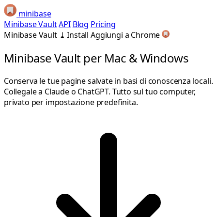
minibase
Minibase Vault
API
Blog
Pricing
Minibase Vault
⤓
Install
Aggiungi a Chrome
Minibase Vault
per Mac & Windows
Conserva le tue pagine salvate in basi di conoscenza locali.
Collegale a Claude o ChatGPT. Tutto sul tuo computer,
privato per impostazione predefinita.