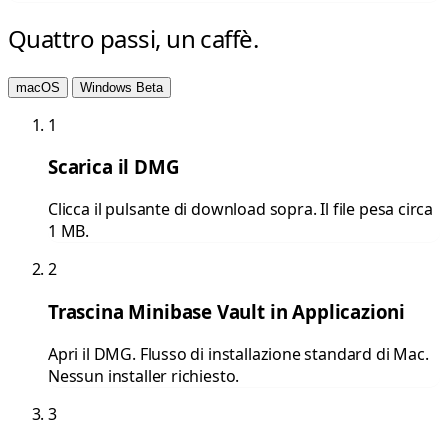
Quattro passi, un caffè.
macOS
Windows
Beta
1
Scarica il DMG
Clicca il pulsante di download sopra. Il file pesa circa
1 MB.
2
Trascina Minibase Vault in Applicazioni
Apri il DMG. Flusso di installazione standard di Mac.
Nessun installer richiesto.
3