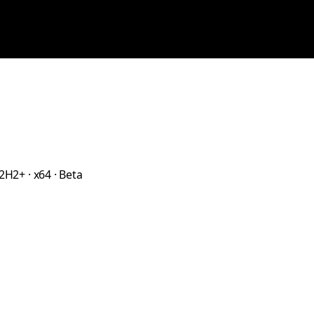
2H2+ · x64 · Beta