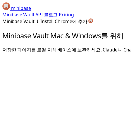
minibase
Minibase Vault
API
블로그
Pricing
Minibase Vault
⤓
Install
Chrome에 추가
Minibase Vault
Mac & Windows를 위해
저장한 페이지를 로컬 지식 베이스에 보관하세요. Claude나 C