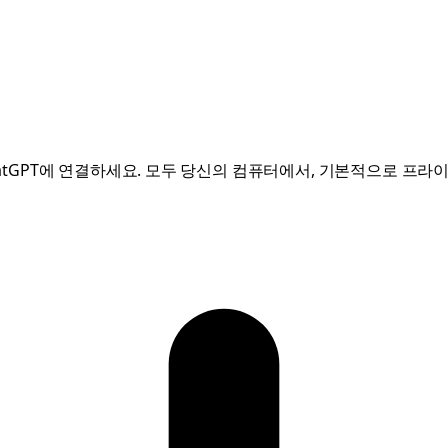
hatGPT에 연결하세요. 모두 당신의 컴퓨터에서, 기본적으로 프라