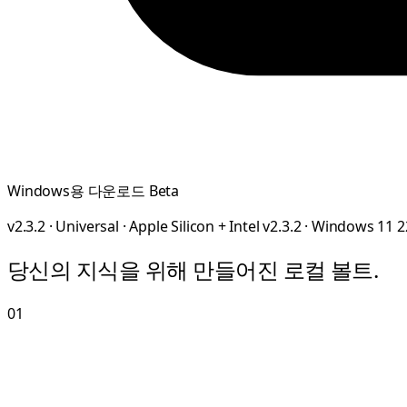
Windows용 다운로드
Beta
v2.3.2 · Universal · Apple Silicon + Intel
v2.3.2 · Windows 11 2
당신의 지식을 위해 만들어진 로컬 볼트.
01