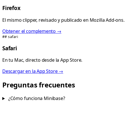
Firefox
El mismo clipper, revisado y publicado en Mozilla Add-ons.
Obtener el complemento →
## safari
Safari
En tu Mac, directo desde la App Store.
Descargar en la App Store →
Preguntas frecuentes
¿Cómo funciona Minibase?