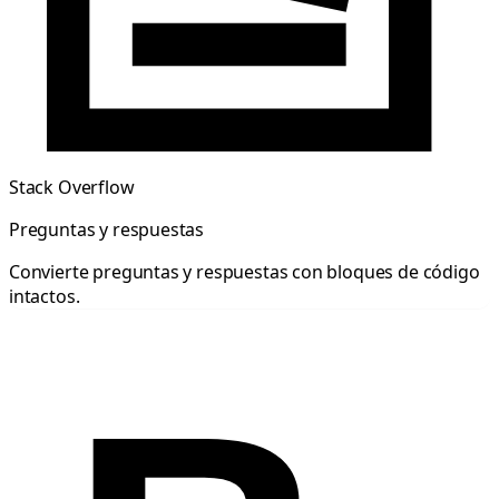
Stack Overflow
Preguntas y respuestas
Convierte preguntas y respuestas con bloques de código
intactos.