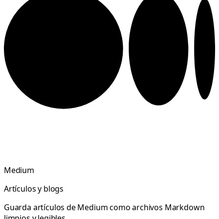
Medium
Artículos y blogs
Guarda artículos de Medium como archivos Markdown
limpios y legibles.