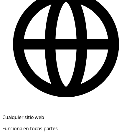
Cualquier sitio web
Funciona en todas partes