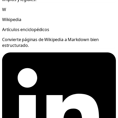
W
Wikipedia
Artículos enciclopédicos
Convierte páginas de Wikipedia a Markdown bien
estructurado.