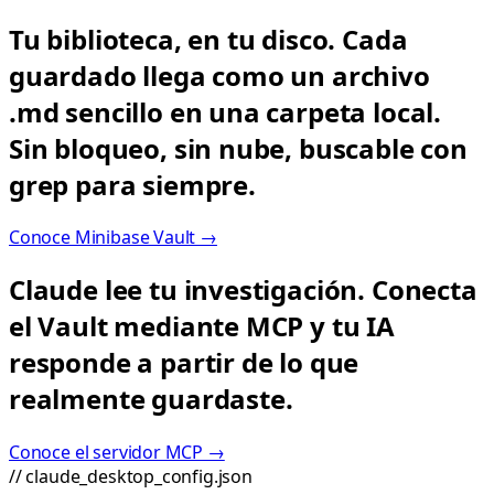
Tu biblioteca, en tu disco.
Cada
guardado llega como un archivo
.md sencillo en una carpeta local.
Sin bloqueo, sin nube, buscable con
grep para siempre.
Conoce Minibase Vault →
Claude lee tu investigación.
Conecta
el Vault mediante MCP y tu IA
responde a partir de lo que
realmente guardaste.
Conoce el servidor MCP →
// claude_desktop_config.json