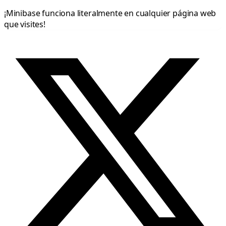
¡Minibase funciona literalmente en cualquier página web
que visites!