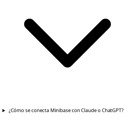
¿Cómo se conecta Minibase con Claude o ChatGPT?