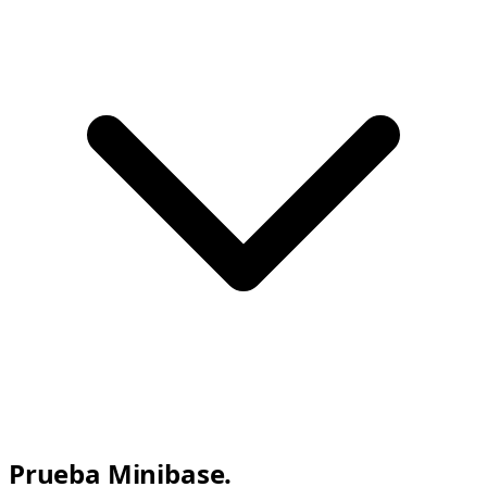
Prueba Minibase.