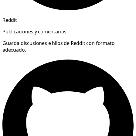
Reddit
Publicaciones y comentarios
Guarda discusiones e hilos de Reddit con formato
adecuado.