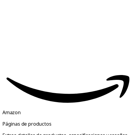
Amazon
Páginas de productos