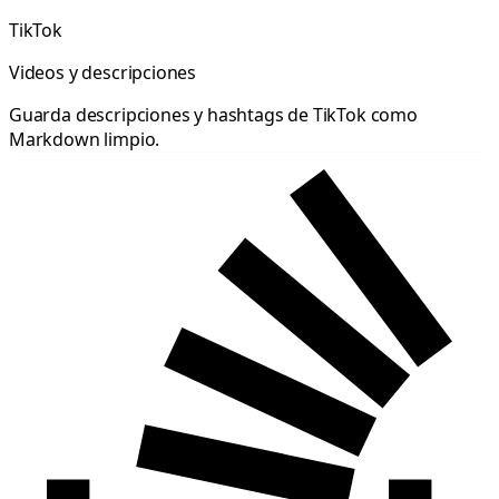
TikTok
Videos y descripciones
Guarda descripciones y hashtags de TikTok como
Markdown limpio.