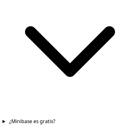
¿Minibase es gratis?