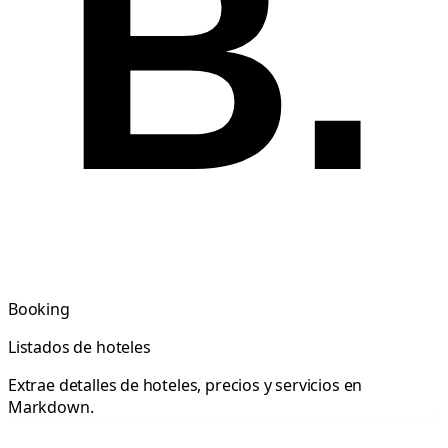
B.
Booking
Listados de hoteles
Extrae detalles de hoteles, precios y servicios en
Markdown.