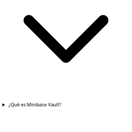
¿Qué es Minibase Vault?