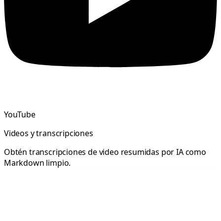
YouTube
Videos y transcripciones
Obtén transcripciones de video resumidas por IA como
Markdown limpio.