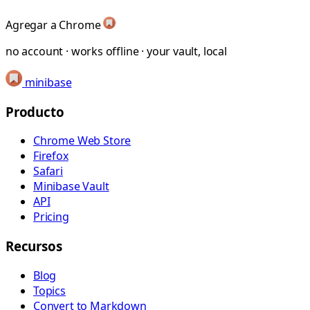
Agregar a Chrome
no account · works offline · your vault, local
minibase
Producto
Chrome Web Store
Firefox
Safari
Minibase Vault
API
Pricing
Recursos
Blog
Topics
Convert to Markdown