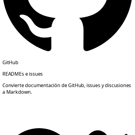
GitHub
READMEs e issues
Convierte documentación de GitHub, issues y discusiones
a Markdown.