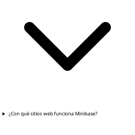
¿Con qué sitios web funciona Minibase?