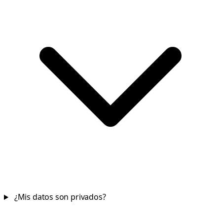
¿Mis datos son privados?