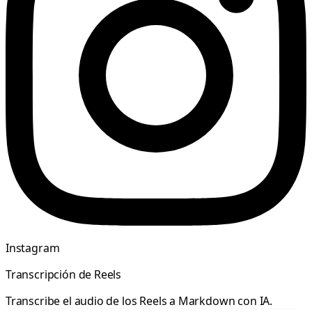
Instagram
Transcripción de Reels
Transcribe el audio de los Reels a Markdown con IA.