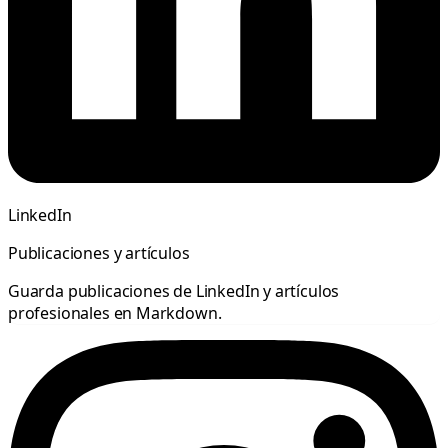
LinkedIn
Publicaciones y artículos
Guarda publicaciones de LinkedIn y artículos
profesionales en Markdown.