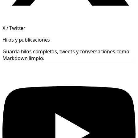
X / Twitter
Hilos y publicaciones
Guarda hilos completos, tweets y conversaciones como
Markdown limpio.