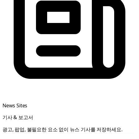
News Sites
기사 & 보고서
광고, 팝업, 불필요한 요소 없이 뉴스 기사를 저장하세요.