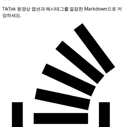
TikTok 동영상 캡션과 해시태그를 깔끔한 Markdown으로 저
장하세요.