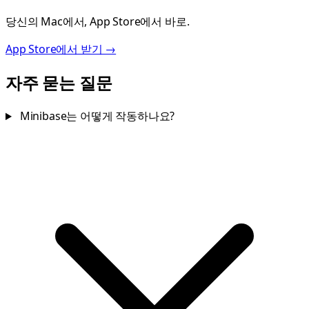
당신의 Mac에서, App Store에서 바로.
App Store에서 받기 →
자주 묻는 질문
Minibase는 어떻게 작동하나요?