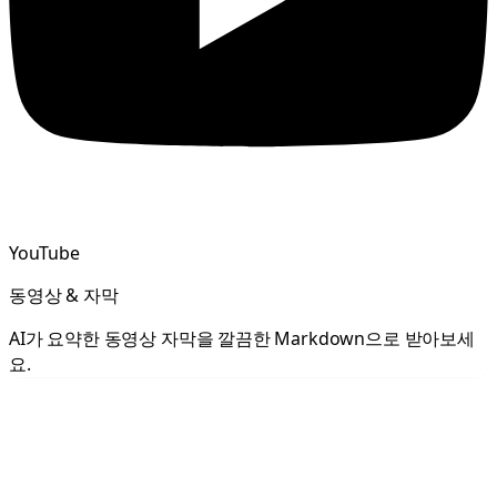
YouTube
동영상 & 자막
AI가 요약한 동영상 자막을 깔끔한 Markdown으로 받아보세
요.