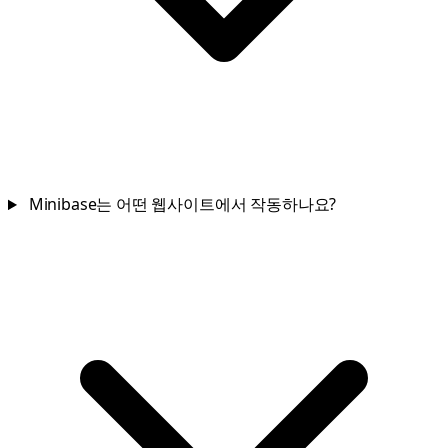
Minibase는 어떤 웹사이트에서 작동하나요?