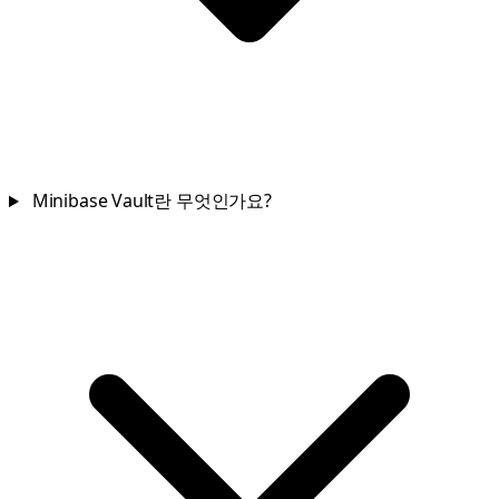
Minibase Vault란 무엇인가요?