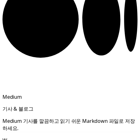
Medium
기사 & 블로그
Medium 기사를 깔끔하고 읽기 쉬운 Markdown 파일로 저장
하세요.