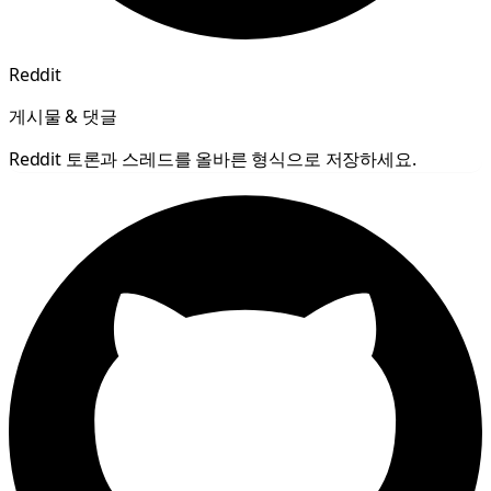
Reddit
게시물 & 댓글
Reddit 토론과 스레드를 올바른 형식으로 저장하세요.