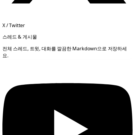
X / Twitter
스레드 & 게시물
전체 스레드, 트윗, 대화를 깔끔한 Markdown으로 저장하세
요.