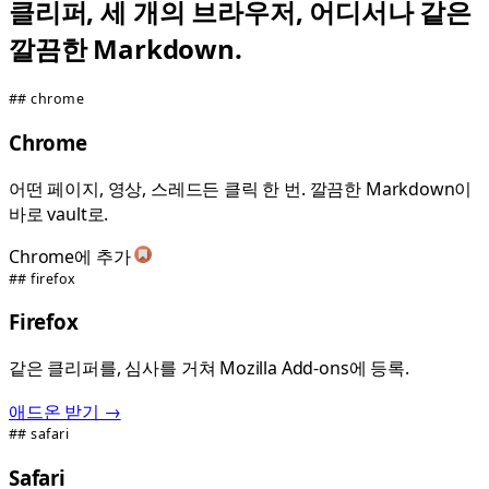
클리퍼, 세 개의 브라우저, 어디서나 같은
깔끔한 Markdown.
## chrome
Chrome
어떤 페이지, 영상, 스레드든 클릭 한 번. 깔끔한 Markdown이
바로 vault로.
Chrome에 추가
## firefox
Firefox
같은 클리퍼를, 심사를 거쳐 Mozilla Add-ons에 등록.
애드온 받기 →
## safari
Safari