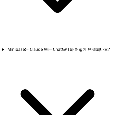
Minibase는 Claude 또는 ChatGPT와 어떻게 연결되나요?