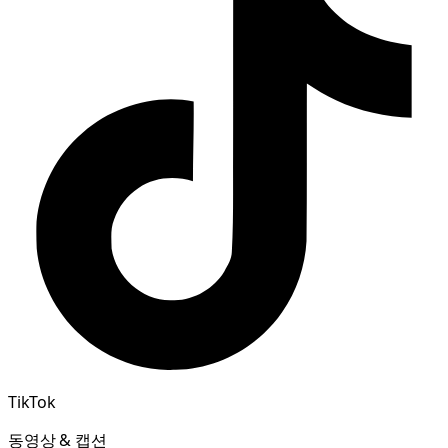
TikTok
동영상 & 캡션