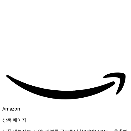
Amazon
상품 페이지