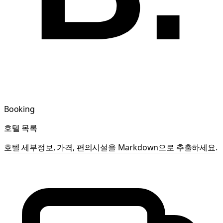
Booking
호텔 목록
호텔 세부정보, 가격, 편의시설을 Markdown으로 추출하세요.