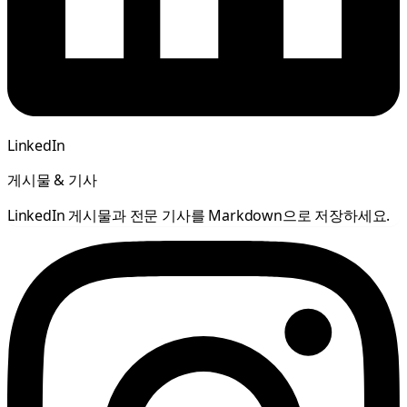
LinkedIn
게시물 & 기사
LinkedIn 게시물과 전문 기사를 Markdown으로 저장하세요.