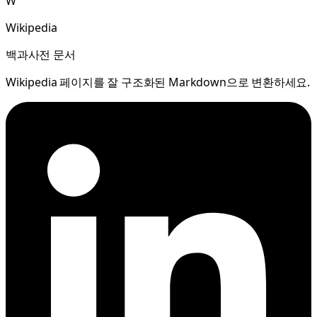
W
Wikipedia
백과사전 문서
Wikipedia 페이지를 잘 구조화된 Markdown으로 변환하세요.