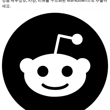
상품 세부정보, 사양, 리뷰를 구조화된 Markdown으로 추출하
세요.