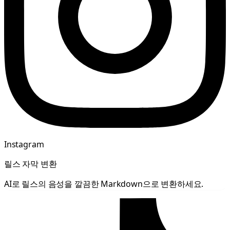
Instagram
릴스 자막 변환
AI로 릴스의 음성을 깔끔한 Markdown으로 변환하세요.