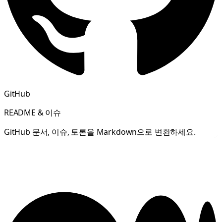
GitHub
README & 이슈
GitHub 문서, 이슈, 토론을 Markdown으로 변환하세요.