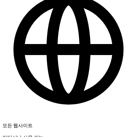
모든 웹사이트