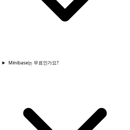
Minibase는 무료인가요?