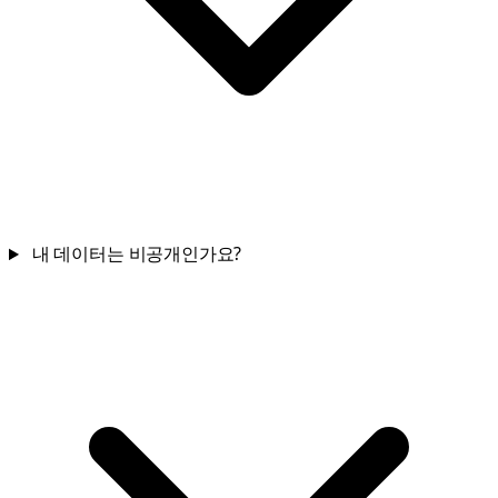
내 데이터는 비공개인가요?