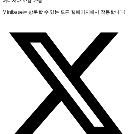
어디서나 사용 가능
Minibase는 방문할 수 있는 모든 웹페이지에서 작동합니다!