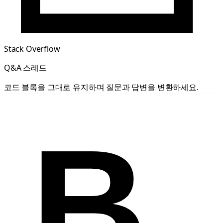
Stack Overflow
Q&A 스레드
코드 블록을 그대로 유지하며 질문과 답변을 변환하세요.
B.