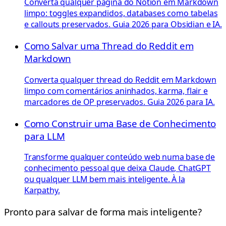
Converta qualquer página do Notion em Markdown
limpo: toggles expandidos, databases como tabelas
e callouts preservados. Guia 2026 para Obsidian e IA.
Como Salvar uma Thread do Reddit em
Markdown
Converta qualquer thread do Reddit em Markdown
limpo com comentários aninhados, karma, flair e
marcadores de OP preservados. Guia 2026 para IA.
Como Construir uma Base de Conhecimento
para LLM
Transforme qualquer conteúdo web numa base de
conhecimento pessoal que deixa Claude, ChatGPT
ou qualquer LLM bem mais inteligente. À la
Karpathy.
Pronto para salvar de forma mais inteligente?