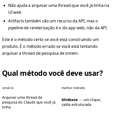
Não ajuda a arquivar uma thread que você já tinha na
UI web
Artifacts também são um recurso da API, mas o
pipeline de renderização é o do app web, não da API
Este é o método certo se você está construindo um
produto. É o método errado se você está tentando
arquivar a thread de pesquisa de ontem.
Qual método você deve usar?
cenário
melhor método
Arquivar uma thread de
Minibase
--- um clique,
pesquisa do Claude que você já
saída estruturada
tinha