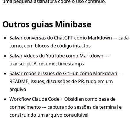
uma pequena assinatura cobre o uso contínuo.
Outros guias Minibase
Salvar conversas do ChatGPT como Markdown
--- cada
turno, com blocos de código intactos
Salvar vídeos do YouTube como Markdown
---
transcript IA, resumo, timestamps
Salvar repos e issues do GitHub como Markdown
---
README, issues, discussões de PR, tudo em um
arquivo
Workflow Claude Code + Obsidian como base de
conhecimento
--- capturando sessões de terminal e
construindo um arquivo consultável