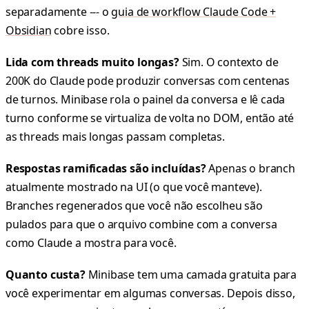
separadamente --- o
guia de workflow Claude Code +
Obsidian
cobre isso.
Lida com threads muito longas?
Sim. O contexto de
200K do Claude pode produzir conversas com centenas
de turnos. Minibase rola o painel da conversa e lê cada
turno conforme se virtualiza de volta no DOM, então até
as threads mais longas passam completas.
Respostas ramificadas são incluídas?
Apenas o branch
atualmente mostrado na UI (o que você manteve).
Branches regenerados que você não escolheu são
pulados para que o arquivo combine com a conversa
como Claude a mostra para você.
Quanto custa?
Minibase tem uma camada gratuita para
você experimentar em algumas conversas. Depois disso,