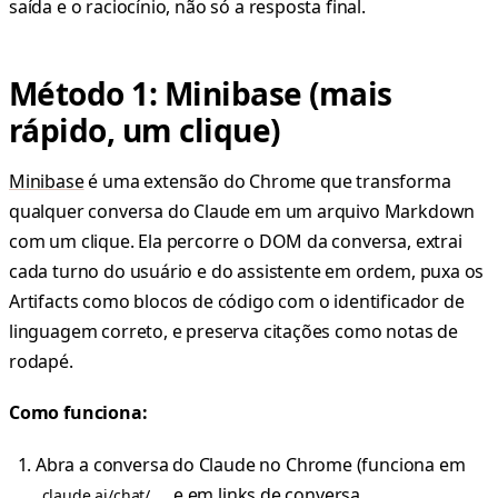
saída e o raciocínio, não só a resposta final.
Método 1: Minibase (mais
rápido, um clique)
Minibase
é uma extensão do Chrome que transforma
qualquer conversa do Claude em um arquivo Markdown
com um clique. Ela percorre o DOM da conversa, extrai
cada turno do usuário e do assistente em ordem, puxa os
Artifacts como blocos de código com o identificador de
linguagem correto, e preserva citações como notas de
rodapé.
Como funciona:
Abra a conversa do Claude no Chrome (funciona em
e em links de conversa
claude.ai/chat/...