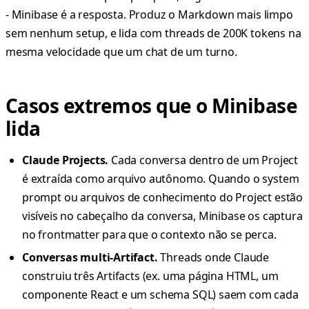
- Minibase é a resposta. Produz o Markdown mais limpo
sem nenhum setup, e lida com threads de 200K tokens na
mesma velocidade que um chat de um turno.
Casos extremos que o Minibase
lida
Claude Projects.
Cada conversa dentro de um Project
é extraída como arquivo autônomo. Quando o system
prompt ou arquivos de conhecimento do Project estão
visíveis no cabeçalho da conversa, Minibase os captura
no frontmatter para que o contexto não se perca.
Conversas multi-Artifact.
Threads onde Claude
construiu três Artifacts (ex. uma página HTML, um
componente React e um schema SQL) saem com cada