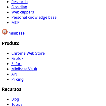
Research
Obsidian
Web clippers
Personal knowledge base
MCP
minibase
Produto
Chrome Web Store
Firefox
Safari
Minibase Vault
API
Pricing
Recursos
Blog
Topics