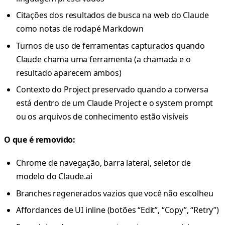
Citações dos resultados de busca na web do Claude
como notas de rodapé Markdown
Turnos de uso de ferramentas capturados quando
Claude chama uma ferramenta (a chamada e o
resultado aparecem ambos)
Contexto do Project preservado quando a conversa
está dentro de um Claude Project e o system prompt
ou os arquivos de conhecimento estão visíveis
O que é removido:
Chrome de navegação, barra lateral, seletor de
modelo do Claude.ai
Branches regenerados vazios que você não escolheu
Affordances de UI inline (botões “Edit”, “Copy”, “Retry”)