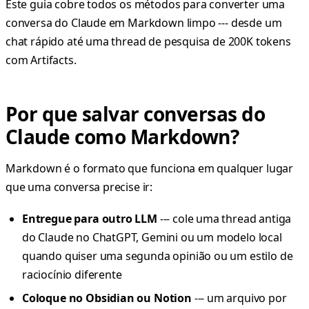
Este guia cobre todos os métodos para converter uma
conversa do Claude em Markdown limpo --- desde um
chat rápido até uma thread de pesquisa de 200K tokens
com Artifacts.
Por que salvar conversas do
Claude como Markdown?
Markdown é o formato que funciona em qualquer lugar
que uma conversa precise ir:
Entregue para outro LLM
--- cole uma thread antiga
do Claude no ChatGPT, Gemini ou um modelo local
quando quiser uma segunda opinião ou um estilo de
raciocínio diferente
Coloque no Obsidian ou Notion
--- um arquivo por