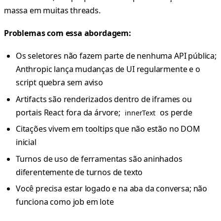
massa em muitas threads.
Problemas com essa abordagem:
Os seletores não fazem parte de nenhuma API pública;
Anthropic lança mudanças de UI regularmente e o
script quebra sem aviso
Artifacts são renderizados dentro de iframes ou
portais React fora da árvore;
os perde
innerText
Citações vivem em tooltips que não estão no DOM
inicial
Turnos de uso de ferramentas são aninhados
diferentemente de turnos de texto
Você precisa estar logado e na aba da conversa; não
funciona como job em lote