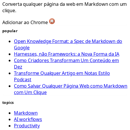
Converta qualquer página da web em Markdown com um
clique.
Adicionar ao Chrome
popular
Open Knowledge Format: a Spec de Markdown do
Google
Harnesses, não Frameworks: a Nova Forma da IA
Como Criadores Transformam Um Conteúdo em
Dez
Transforme Qualquer Artigo em Notas Estilo
Podcast
Como Salvar Qualquer Página Web como Markdown
com Um Clique
topics
Markdown
AI workflows
Productivity