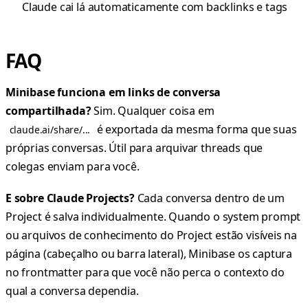
Claude cai lá automaticamente com backlinks e tags
FAQ
Minibase funciona em links de conversa
compartilhada?
Sim. Qualquer coisa em
é exportada da mesma forma que suas
claude.ai/share/...
próprias conversas. Útil para arquivar threads que
colegas enviam para você.
E sobre Claude Projects?
Cada conversa dentro de um
Project é salva individualmente. Quando o system prompt
ou arquivos de conhecimento do Project estão visíveis na
página (cabeçalho ou barra lateral), Minibase os captura
no frontmatter para que você não perca o contexto do
qual a conversa dependia.