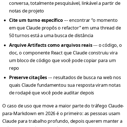
conversa, totalmente pesquisável, linkável a partir de
notas de projeto
Cite um turno específico
--- encontrar “o momento
em que Claude propôs o refactor” em uma thread de
50 turnos está a uma busca de distância
Arquive Artifacts como arquivos reais
--- o código, o
doc, o componente React que Claude construiu vira
um bloco de código que você pode copiar para um
repo
Preserve citações
--- resultados de busca na web nos
quais Claude fundamentou sua resposta viram notas
de rodapé que você pode auditar depois
O caso de uso que move a maior parte do tráfego Claude-
para-Markdown em 2026 é o primeiro: as pessoas usam
Claude para trabalho profundo, depois querem manter a