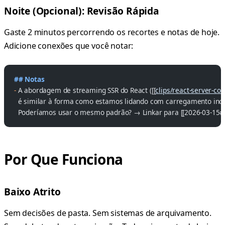
Noite (Opcional): Revisão Rápida
Gaste 2 minutos percorrendo os recortes e notas de hoje.
Adicione conexões que você notar:
## Notas
-
 A abordagem de streaming SSR do React ([[
clips/react-server-c
  é similar à forma como estamos lidando com carregamento inc
  Poderíamos usar o mesmo padrão? → Linkar para [[2026-03-15#
Por Que Funciona
Baixo Atrito
Sem decisões de pasta. Sem sistemas de arquivamento.