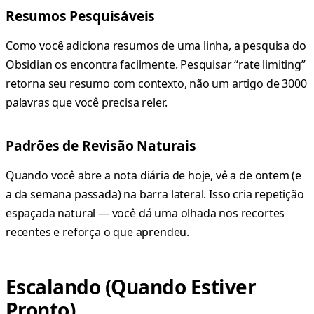
Resumos Pesquisáveis
Como você adiciona resumos de uma linha, a pesquisa do
Obsidian os encontra facilmente. Pesquisar “rate limiting”
retorna seu resumo com contexto, não um artigo de 3000
palavras que você precisa reler.
Padrões de Revisão Naturais
Quando você abre a nota diária de hoje, vê a de ontem (e
a da semana passada) na barra lateral. Isso cria repetição
espaçada natural — você dá uma olhada nos recortes
recentes e reforça o que aprendeu.
Escalando (Quando Estiver
Pronto)