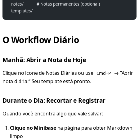
  notes/           # Notas permanentes (opcional)
  templates/
O Workflow Diário
Manhã: Abrir a Nota de Hoje
Clique no ícone de Notas Diárias ou use
→ “Abrir
Cmd+P
nota diária.” Seu template está pronto.
Durante o Dia: Recortar e Registrar
Quando você encontra algo que vale salvar:
Clique no Minibase
na página para obter Markdown
limpo