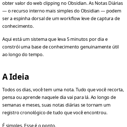
obter valor do web clipping no Obsidian. As Notas Diárias
— o recurso interno mais simples do Obsidian — podem
ser a espinha dorsal de um workflow leve de captura de
conhecimento.
Aqui está um sistema que leva 5 minutos por dia e
constrói uma base de conhecimento genuinamente útil
ao longo do tempo.
A Ideia
Todos os dias, você tem uma nota. Tudo que você recorta,
pensa ou aprende naquele dia vai para lá. Ao longo de
semanas e meses, suas notas diárias se tornam um
registro cronológico de tudo que você encontrou.
É simples. Esse é o ponto.