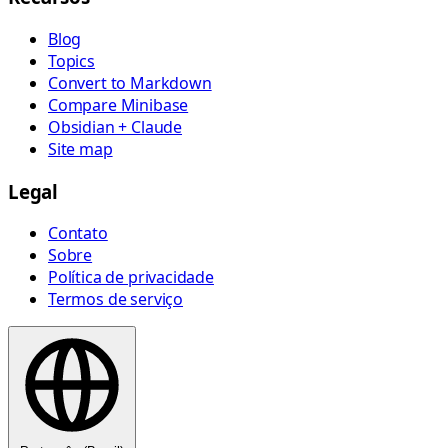
Blog
Topics
Convert to Markdown
Compare Minibase
Obsidian + Claude
Site map
Legal
Contato
Sobre
Política de privacidade
Termos de serviço