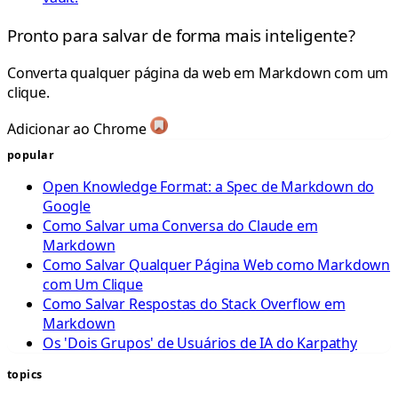
Pronto para salvar de forma mais inteligente?
Converta qualquer página da web em Markdown com um
clique.
Adicionar ao Chrome
popular
Open Knowledge Format: a Spec de Markdown do
Google
Como Salvar uma Conversa do Claude em
Markdown
Como Salvar Qualquer Página Web como Markdown
com Um Clique
Como Salvar Respostas do Stack Overflow em
Markdown
Os 'Dois Grupos' de Usuários de IA do Karpathy
topics