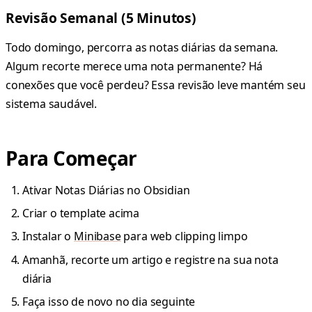
Revisão Semanal (5 Minutos)
Todo domingo, percorra as notas diárias da semana.
Algum recorte merece uma nota permanente? Há
conexões que você perdeu? Essa revisão leve mantém seu
sistema saudável.
Para Começar
Ativar Notas Diárias no Obsidian
Criar o template acima
Instalar o
Minibase
para web clipping limpo
Amanhã, recorte um artigo e registre na sua nota
diária
Faça isso de novo no dia seguinte