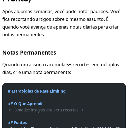
Após algumas semanas, você pode notar padrões. Você
fica recortando artigos sobre o mesmo assunto. É
quando você avança de apenas notas diárias para criar
notas permanentes:
Notas Permanentes
Quando um assunto acumula 5+ recortes em múltiplos
dias, crie uma nota permanente:
# Estratégias de Rate Limiting
## O Que Aprendi
<!-- Sintetize insights dos seus recortes -->
## Fontes