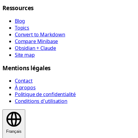
Ressources
Blog
Topics
Convert to Markdown
Compare Minibase
Obsidian + Claude
Site map
Mentions légales
Contact
À propos
Politique de confidentialité
Conditions d'utilisation
Français