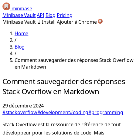
minibase
Minibase Vault
API
Blog
Pricing
Minibase Vault
⤓
Install
Ajouter à Chrome
Home
/
Blog
/
Comment sauvegarder des réponses Stack Overflow
en Markdown
Comment sauvegarder des réponses
Stack Overflow en Markdown
29 décembre 2024
#stackoverflow
#development
#coding
#programming
Stack Overflow est la ressource de référence de tout
développeur pour les solutions de code. Mais