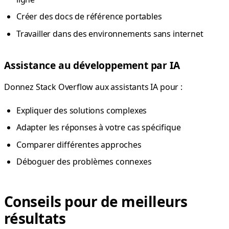
Créer des docs de référence portables
Travailler dans des environnements sans internet
Assistance au développement par IA
Donnez Stack Overflow aux assistants IA pour :
Expliquer des solutions complexes
Adapter les réponses à votre cas spécifique
Comparer différentes approches
Déboguer des problèmes connexes
Conseils pour de meilleurs
résultats