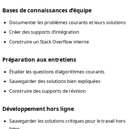
Bases de connaissances d’équipe
Documenter les problèmes courants et leurs solutions
Créer des supports d’intégration
Construire un Stack Overflow interne
Préparation aux entretiens
Étudier les questions d’algorithmes courants
Sauvegarder des solutions bien expliquées
Construire des supports de révision
Développement hors ligne
Sauvegarder les solutions critiques pour le travail hors
ligne