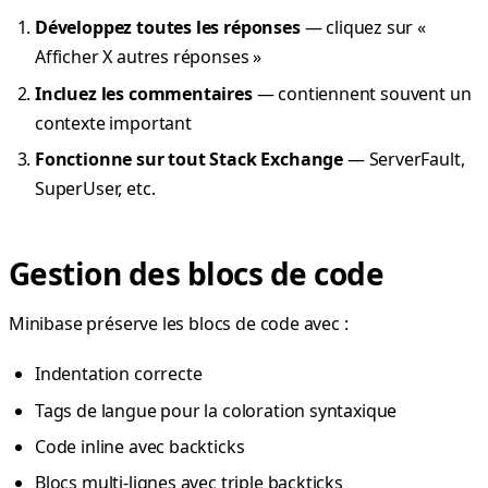
Développez toutes les réponses
— cliquez sur «
Afficher X autres réponses »
Incluez les commentaires
— contiennent souvent un
contexte important
Fonctionne sur tout Stack Exchange
— ServerFault,
SuperUser, etc.
Gestion des blocs de code
Minibase préserve les blocs de code avec :
Indentation correcte
Tags de langue pour la coloration syntaxique
Code inline avec backticks
Blocs multi-lignes avec triple backticks