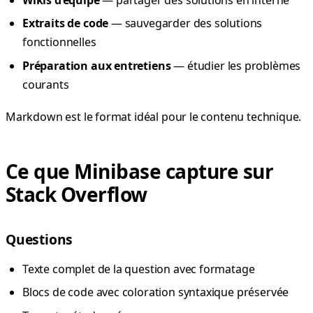
Extraits de code
— sauvegarder des solutions
fonctionnelles
Préparation aux entretiens
— étudier les problèmes
courants
Markdown est le format idéal pour le contenu technique.
Ce que Minibase capture sur
Stack Overflow
Questions
Texte complet de la question avec formatage
Blocs de code avec coloration syntaxique préservée