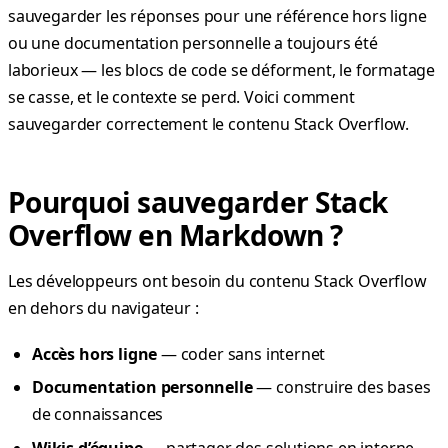
sauvegarder les réponses pour une référence hors ligne
ou une documentation personnelle a toujours été
laborieux — les blocs de code se déforment, le formatage
se casse, et le contexte se perd. Voici comment
sauvegarder correctement le contenu Stack Overflow.
Pourquoi sauvegarder Stack
Overflow en Markdown ?
Les développeurs ont besoin du contenu Stack Overflow
en dehors du navigateur :
Accès hors ligne
— coder sans internet
Documentation personnelle
— construire des bases
de connaissances
Wikis d’équipe
— partager des solutions en interne